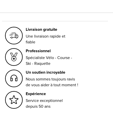
Livraison gratuite
Une livraison rapide et
fiable
Professionnel
Spécialiste Vélo - Course -
Ski - Raquette
Un soutien incroyable
Nous sommes toujours ravis
de vous aider à tout moment !
Expérience
Service exceptionnel
depuis 50 ans