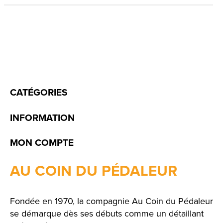
CATÉGORIES
INFORMATION
MON COMPTE
AU COIN DU PÉDALEUR
Fondée en 1970, la compagnie Au Coin du Pédaleur
se démarque dès ses débuts comme un détaillant