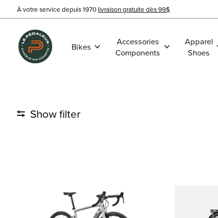
À votre service depuis 1970
livraison gratuite dès 99$
Accessories
Apparel
Bikes
Components
Shoes
Show filter