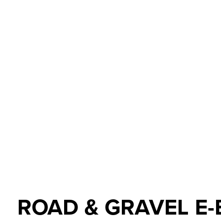
ROAD & GRAVEL E-