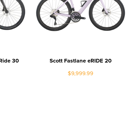
-Ride 30
Scott Fastlane eRIDE 20
$9,999.99