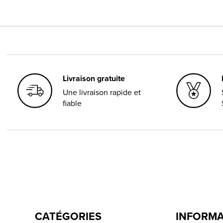
Livraison gratuite
Une livraison rapide et
fiable
CATÉGORIES
INFORM