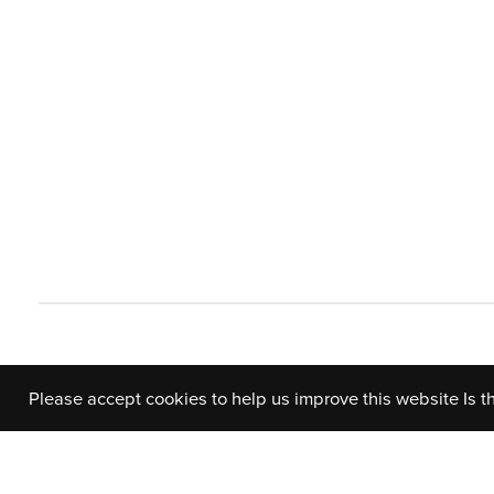
Please accept cookies to help us improve this website Is t