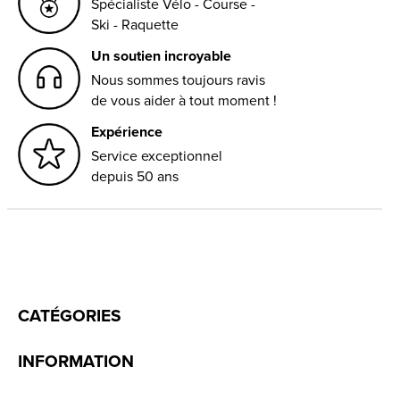
Spécialiste Vélo - Course -
Ski - Raquette
Un soutien incroyable
Nous sommes toujours ravis
de vous aider à tout moment !
Expérience
Service exceptionnel
depuis 50 ans
CATÉGORIES
INFORMATION