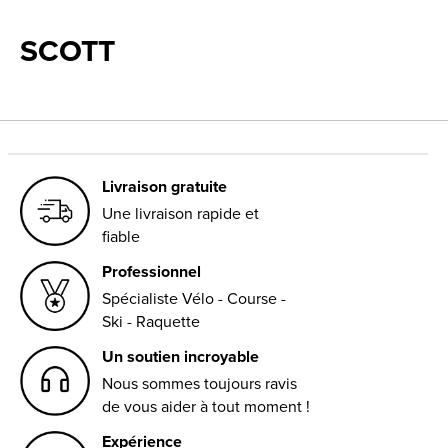
SCOTT
Livraison gratuite
Une livraison rapide et
fiable
Professionnel
Spécialiste Vélo - Course -
Ski - Raquette
Un soutien incroyable
Nous sommes toujours ravis
de vous aider à tout moment !
Expérience