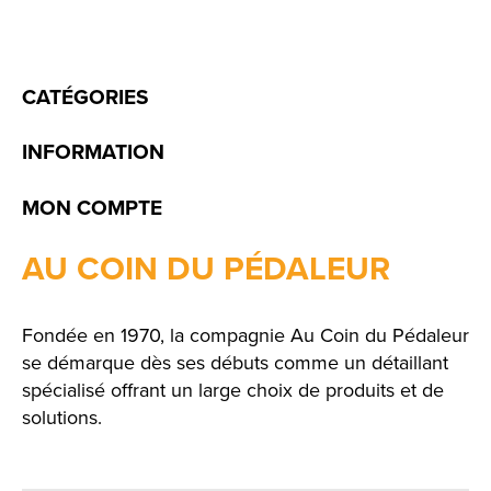
CATÉGORIES
INFORMATION
MON COMPTE
AU COIN DU PÉDALEUR
Fondée en 1970, la compagnie Au Coin du Pédaleur
se démarque dès ses débuts comme un détaillant
spécialisé offrant un large choix de produits et de
solutions.