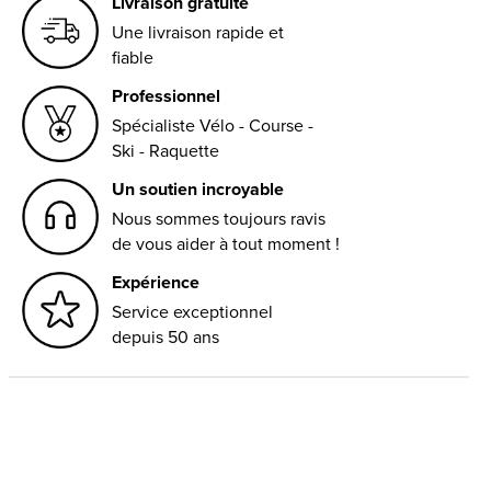
Livraison gratuite
Une livraison rapide et
fiable
Professionnel
Spécialiste Vélo - Course -
Ski - Raquette
Un soutien incroyable
Nous sommes toujours ravis
de vous aider à tout moment !
Expérience
Service exceptionnel
depuis 50 ans