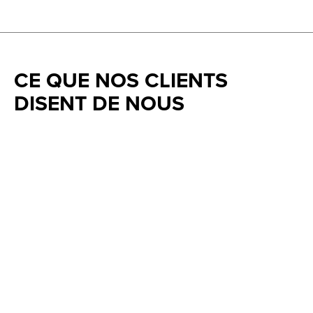
CE QUE NOS CLIENTS
DISENT DE NOUS
Testimonial items
5