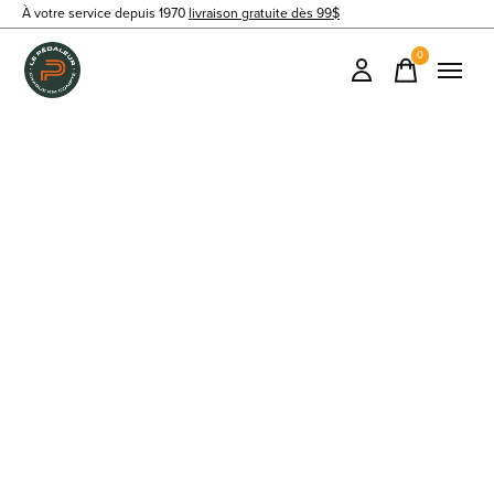
À votre service depuis 1970
livraison gratuite dès 99$
0
items