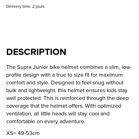
Delivery time: 2 jours
DESCRIPTION
The Supra Junior bike helmet combines a slim, low-
profile design with a true to size fit for maximum
comfort and style. Designed to feel snug without
bulk and lightweight, this helmet ensures kids stay
well protected. This is reinforced through the deep
coverage that the helmet offers. With optimized
ventilation, all little heads will stay cool and
comfortable on every adventure.
XS= 49-53cm