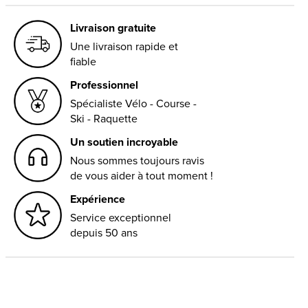
Livraison gratuite
Une livraison rapide et
fiable
Professionnel
Spécialiste Vélo - Course -
Ski - Raquette
Un soutien incroyable
Nous sommes toujours ravis
de vous aider à tout moment !
Expérience
Service exceptionnel
depuis 50 ans