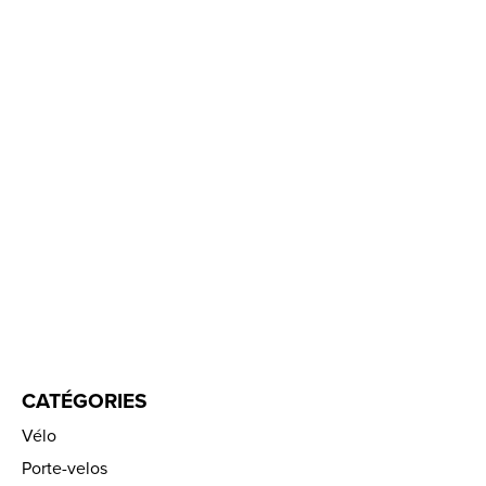
CATÉGORIES
Vélo
Porte-velos