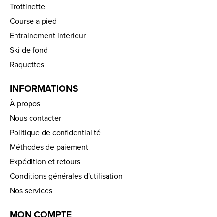
Trottinette
Course a pied
Entrainement interieur
Ski de fond
Raquettes
INFORMATIONS
À propos
Nous contacter
Politique de confidentialité
Méthodes de paiement
Expédition et retours
Conditions générales d'utilisation
Nos services
MON COMPTE