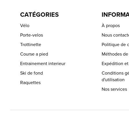
CATÉGORIES
INFORMA
Vélo
À propos
Porte-velos
Nous contact
Trottinette
Politique de c
Course a pied
Méthodes de
Entrainement interieur
Expédition et
Ski de fond
Conditions g
d'utilisation
Raquettes
Nos services