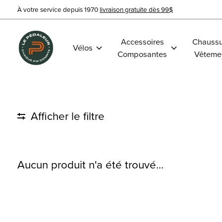
À votre service depuis 1970
livraison gratuite dès 99$
Accessoires
Chaussu
Vélos
Composantes
Vêteme
Afficher le filtre
Aucun produit n'a été trouvé...