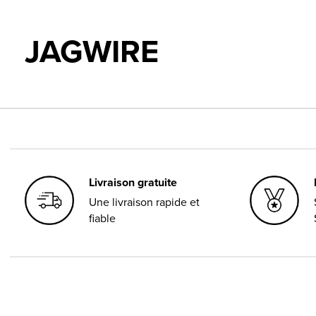
JAGWIRE
Livraison gratuite
Une livraison rapide et
fiable