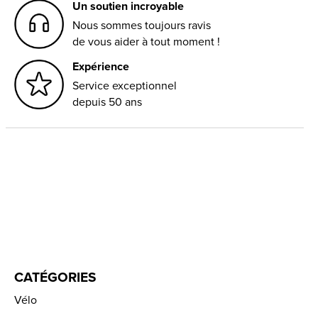
Un soutien incroyable
Nous sommes toujours ravis
de vous aider à tout moment !
Expérience
Service exceptionnel
depuis 50 ans
CATÉGORIES
Vélo