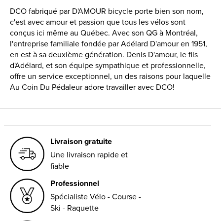
DCO fabriqué par D'AMOUR bicycle porte bien son nom,
c'est avec amour et passion que tous les vélos sont
conçus ici même au Québec. Avec son QG à Montréal,
l'entreprise familiale fondée par Adélard D'amour en 1951,
en est à sa deuxième génération. Denis D'amour, le fils
d'Adélard, et son équipe sympathique et professionnelle,
offre un service exceptionnel, un des raisons pour laquelle
Au Coin Du Pédaleur adore travailler avec DCO!
Livraison gratuite
Une livraison rapide et
fiable
Professionnel
Spécialiste Vélo - Course -
Ski - Raquette