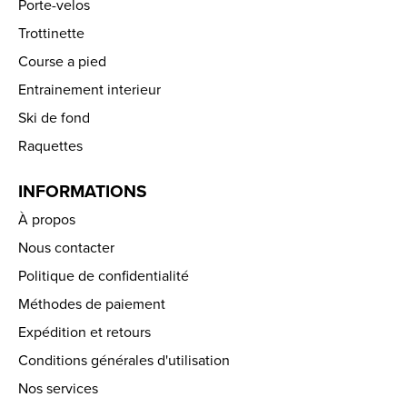
Porte-velos
Trottinette
Course a pied
Entrainement interieur
Ski de fond
Raquettes
INFORMATIONS
À propos
Nous contacter
Politique de confidentialité
Méthodes de paiement
Expédition et retours
Conditions générales d'utilisation
Nos services