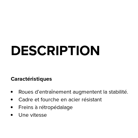
DESCRIPTION
Caractéristiques
Roues d’entraînement augmentent la stabilité.
Cadre et fourche en acier résistant
Freins à rétropédalage
Une vitesse