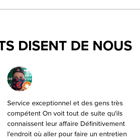
TS DISENT DE NOUS
Service exceptionnel et des gens très
compétent On voit tout de suite qu'ils
connaissent leur affaire Définitivement
l'endroit où aller pour faire un entretien