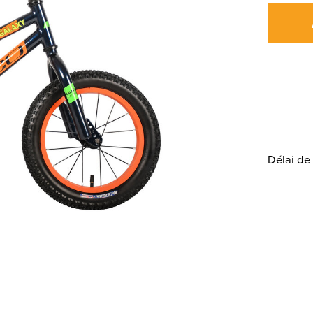
Délai de 