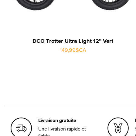
DCO Trotter Ultra Light 12'' Vert
149,99$CA
Livraison gratuite
Une livraison rapide et
fiable