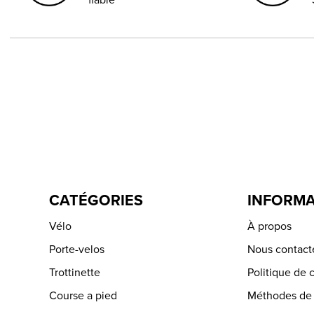
CATÉGORIES
INFORMA
Vélo
À propos
Porte-velos
Nous contact
Trottinette
Politique de c
Course a pied
Méthodes de