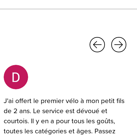
J'ai offert le premier vélo à mon petit fils
de 2 ans. Le service est dévoué et
courtois. Il y en a pour tous les goûts,
toutes les catégories et âges. Passez