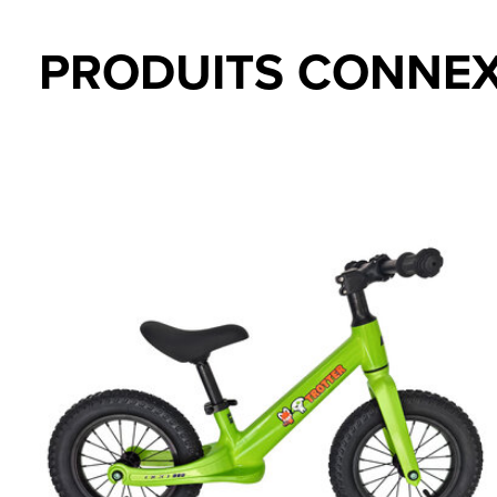
PRODUITS CONNE
Carousel items