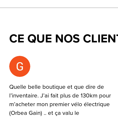
CE QUE NOS CLIEN
Testimonial items
Quelle belle boutique et que dire de
l’inventaire. J’ai fait plus de 130km pour
m’acheter mon premier vélo électrique
(Orbea Gain) .. et ça valu le