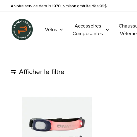
À votre service depuis 1970
livraison gratuite dès 99$
Accessoires
Chaussu
Vélos
Composantes
Vêteme
Afficher le filtre