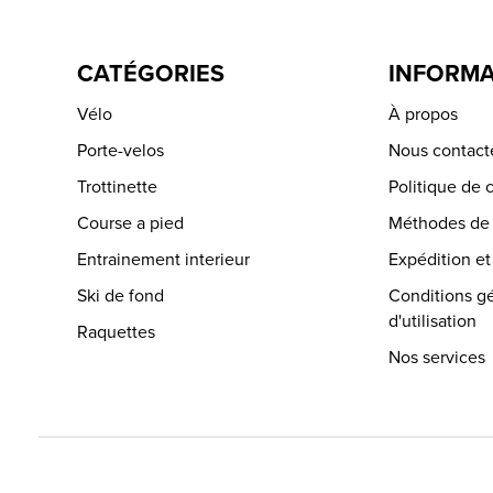
CATÉGORIES
INFORMA
Vélo
À propos
Porte-velos
Nous contact
Trottinette
Politique de c
Course a pied
Méthodes de
Entrainement interieur
Expédition et
Ski de fond
Conditions g
d'utilisation
Raquettes
Nos services