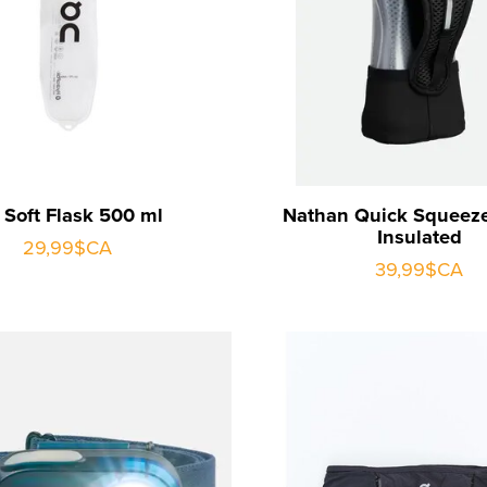
 Soft Flask 500 ml
Nathan Quick Squeeze
Insulated
29,99$CA
39,99$CA