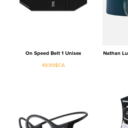
On Speed Belt 1 Unisex
Nathan Lu
49,99$CA