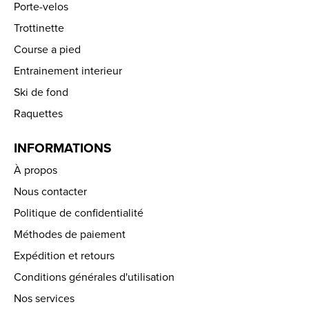
Porte-velos
Trottinette
Course a pied
Entrainement interieur
Ski de fond
Raquettes
INFORMATIONS
À propos
Nous contacter
Politique de confidentialité
Méthodes de paiement
Expédition et retours
Conditions générales d'utilisation
Nos services