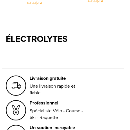
49,99$CA
49,99$CA
ÉLECTROLYTES
Livraison gratuite
Une livraison rapide et
fiable
Professionnel
Spécialiste Vélo - Course -
Ski - Raquette
Un soutien incroyable