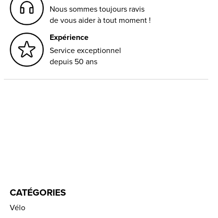
Nous sommes toujours ravis
de vous aider à tout moment !
Expérience
Service exceptionnel
depuis 50 ans
CATÉGORIES
Vélo