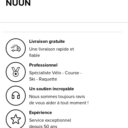
NUUN
Livraison gratuite
Une livraison rapide et
fiable
Professionnel
Spécialiste Vélo - Course -
Ski - Raquette
Un soutien incroyable
Nous sommes toujours ravis
de vous aider à tout moment !
Expérience
Service exceptionnel
depuis 50 ans