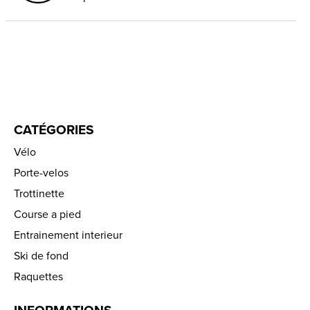
CATÉGORIES
Vélo
Porte-velos
Trottinette
Course a pied
Entrainement interieur
Ski de fond
Raquettes
INFORMATIONS