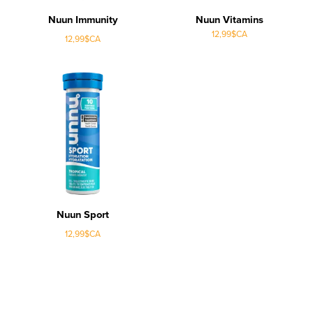
Nuun Immunity
Nuun Vitamins
12,99$CA
12,99$CA
Nuun Sport
12,99$CA