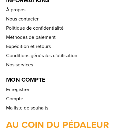
À propos
Nous contacter
Politique de confidentialité
Méthodes de paiement
Expédition et retours
Conditions générales d'utilisation
Nos services
MON COMPTE
Enregistrer
Compte
Ma liste de souhaits
AU COIN DU PÉDALEUR