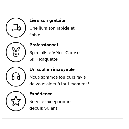
Livraison gratuite
Une livraison rapide et
fiable
Professionnel
Spécialiste Vélo - Course -
Ski - Raquette
Un soutien incroyable
Nous sommes toujours ravis
de vous aider à tout moment !
Expérience
Service exceptionnel
depuis 50 ans