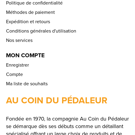
Politique de confidentialité
Méthodes de paiement
Expédition et retours
Conditions générales d'utilisation
Nos services
MON COMPTE
Enregistrer
Compte
Ma liste de souhaits
AU COIN DU PÉDALEUR
Fondée en 1970, la compagnie Au Coin du Pédaleur
se démarque dès ses débuts comme un détaillant
spécialisé offrant un large choix de produits et de