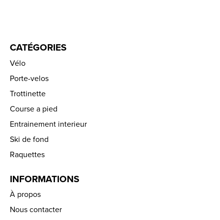
CATÉGORIES
Vélo
Porte-velos
Trottinette
Course a pied
Entrainement interieur
Ski de fond
Raquettes
INFORMATIONS
À propos
Nous contacter