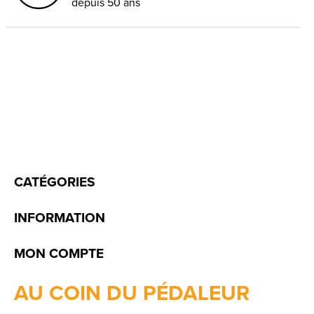
depuis 50 ans
CATÉGORIES
INFORMATION
MON COMPTE
AU COIN DU PÉDALEUR