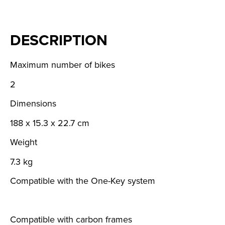
DESCRIPTION
Maximum number of bikes
2
Dimensions
188 x 15.3 x 22.7 cm
Weight
7.3 kg
Compatible with the One-Key system
Compatible with carbon frames