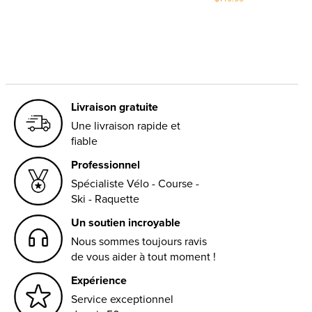
Livraison gratuite
Une livraison rapide et
fiable
Professionnel
Spécialiste Vélo - Course -
Ski - Raquette
Un soutien incroyable
Nous sommes toujours ravis
de vous aider à tout moment !
Expérience
Service exceptionnel