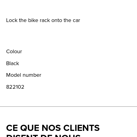
Lock the bike rack onto the car
Colour
Black
Model number
822102
CE QUE NOS CLIENTS