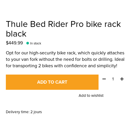
Thule Bed Rider Pro bike rack
black
$449.99
In stock
Opt for our high-security bike rack, which quickly attaches
to your van fork without the need for bolts or drilling. Ideal
for transporting 2 bikes with confidence and simplicity!
Quantity:
ADD TO CART
Add to wishlist
Delivery time: 2 jours