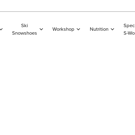
Ski
Spec
Workshop
Nutrition
Snowshoes
S-Wo