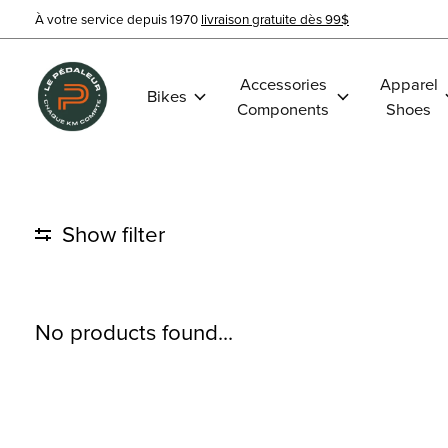
À votre service depuis 1970
livraison gratuite dès 99$
Accessories
Apparel
Bikes
Components
Shoes
Show filter
No products found...