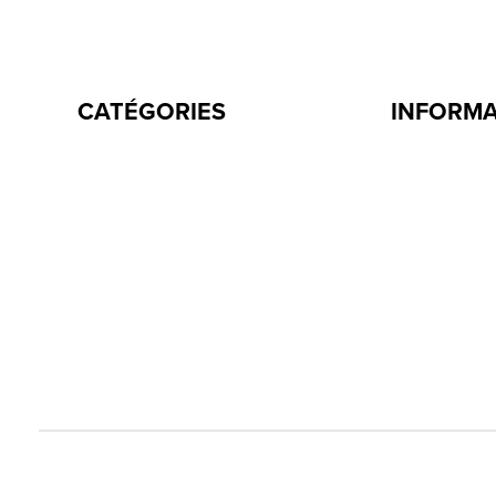
CATÉGORIES
INFORM