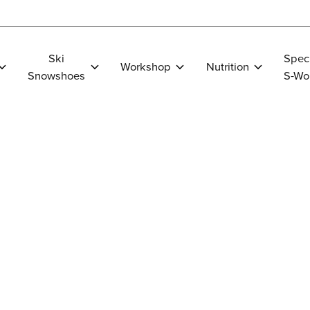
Ski
Spec
Workshop
Nutrition
Snowshoes
S-Wo