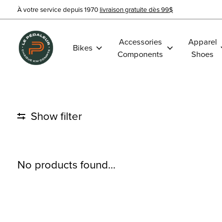
À votre service depuis 1970
livraison gratuite dès 99$
Accessories
Apparel
Bikes
Components
Shoes
Show filter
No products found...