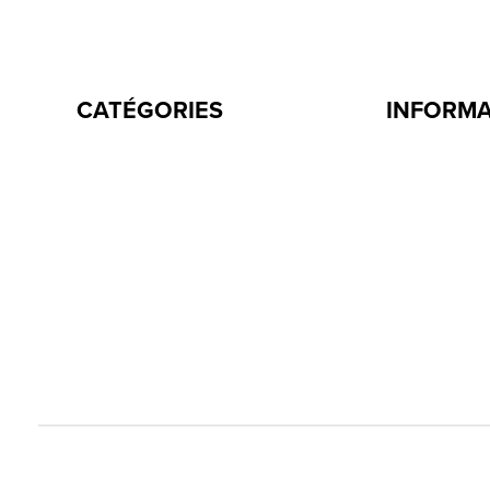
CATÉGORIES
INFORM