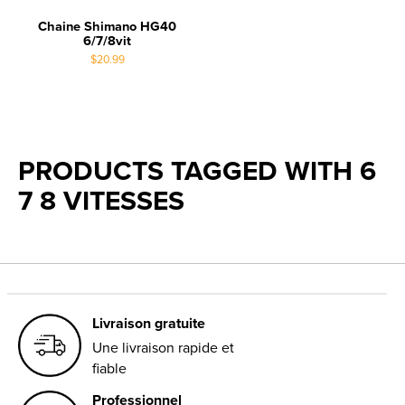
Chaine Shimano HG40
6/7/8vit
$20.99
PRODUCTS TAGGED WITH 6
7 8 VITESSES
Livraison gratuite
Une livraison rapide et
fiable
Professionnel