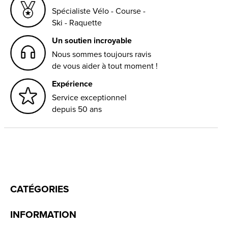
Spécialiste Vélo - Course -
Ski - Raquette
Un soutien incroyable
Nous sommes toujours ravis
de vous aider à tout moment !
Expérience
Service exceptionnel
depuis 50 ans
CATÉGORIES
INFORMATION