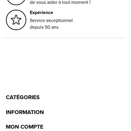
de vous aider à tout moment !
Expérience
Service exceptionnel
depuis 50 ans
CATÉGORIES
INFORMATION
MON COMPTE