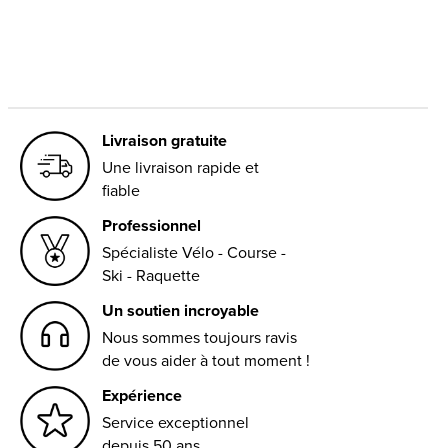
Livraison gratuite
Une livraison rapide et
fiable
Professionnel
Spécialiste Vélo - Course -
Ski - Raquette
Un soutien incroyable
Nous sommes toujours ravis
de vous aider à tout moment !
Expérience
Service exceptionnel
depuis 50 ans