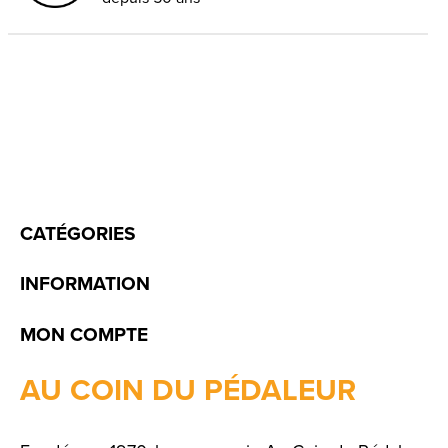
CATÉGORIES
INFORMATION
MON COMPTE
AU COIN DU PÉDALEUR