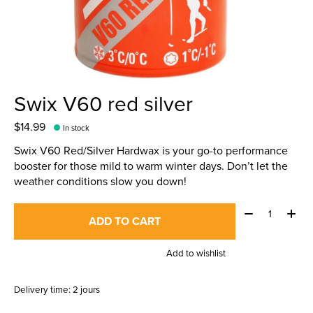
Swix V60 red silver
$14.99
In stock
Swix V60 Red/Silver Hardwax is your go-to performance
booster for those mild to warm winter days. Don’t let the
weather conditions slow you down!
Quantity:
ADD TO CART
Add to wishlist
Delivery time: 2 jours