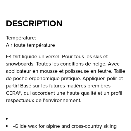
DESCRIPTION
Température:
Air toute température
F4 fart liquide universel. Pour tous les skis et
snowboards. Toutes les conditions de neige. Avec
applicateur en mousse et polisseuse en feutre. Taille
de poche ergonomique pratique. Appliquer, polir et
partir! Basé sur les futures matières premières
CERA®, qui accordent une haute qualité et un profil
respectueux de l'environnement.
-Glide wax for alpine and cross-country skiing