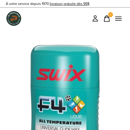
À votre service depuis 1970
livraison gratuite dès 99$
0
items
Slideshow Items