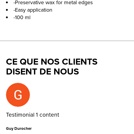
-Preservative wax for metal edges
-Easy application
-100 ml
CE QUE NOS CLIENTS
DISENT DE NOUS
Testimonial items
Testimonial 1 content
Guy Durocher