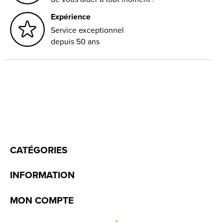
Expérience
Service exceptionnel
depuis 50 ans
CATÉGORIES
INFORMATION
MON COMPTE