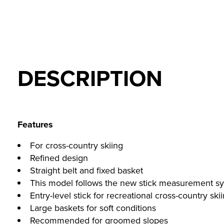
DESCRIPTION
Features
For cross-country skiing
Refined design
Straight belt and fixed basket
This model follows the new stick measurement sys
Entry-level stick for recreational cross-country ski
Large baskets for soft conditions
Recommended for groomed slopes