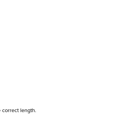
correct length.