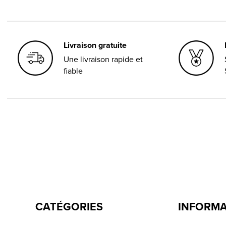
Livraison gratuite
Une livraison rapide et
fiable
CATÉGORIES
INFORM