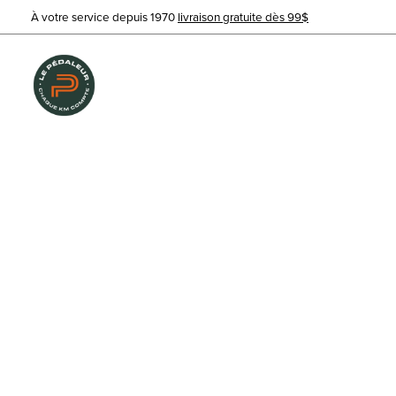
À votre service depuis 1970
livraison gratuite dès 99$