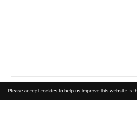
Please accept cookies to help us improve this website Is t