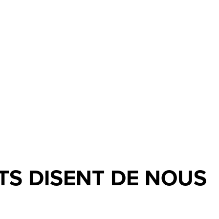
TS DISENT DE NOUS