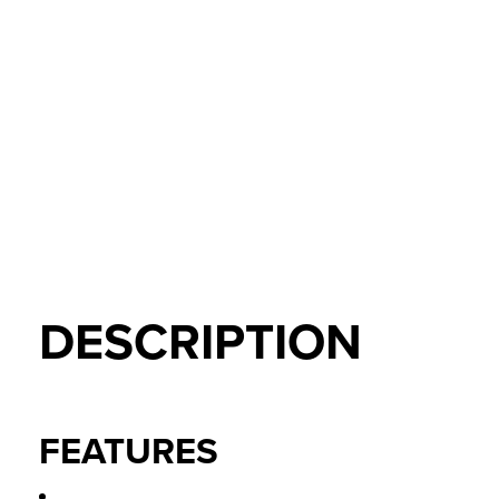
DESCRIPTION
FEATURES