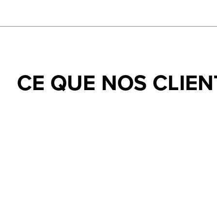
CE QUE NOS CLIEN
Testimonial items