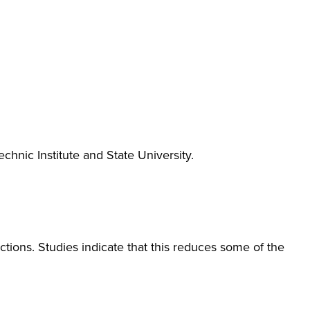
chnic Institute and State University.
ections. Studies indicate that this reduces some of the