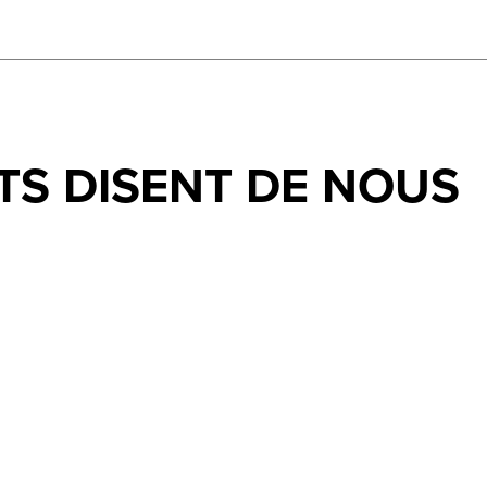
TS DISENT DE NOUS