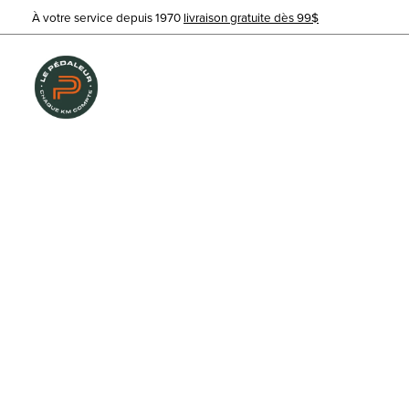
À votre service depuis 1970
livraison gratuite dès 99$