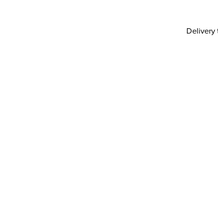
Delivery 