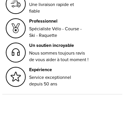
Une livraison rapide et
fiable
Professionnel
Spécialiste Vélo - Course -
Ski - Raquette
Un soutien incroyable
Nous sommes toujours ravis
de vous aider à tout moment !
Expérience
Service exceptionnel
depuis 50 ans