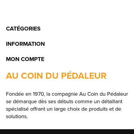
CATÉGORIES
INFORMATION
MON COMPTE
AU COIN DU PÉDALEUR
Fondée en 1970, la compagnie Au Coin du Pédaleur
se démarque dès ses débuts comme un détaillant
spécialisé offrant un large choix de produits et de
solutions.