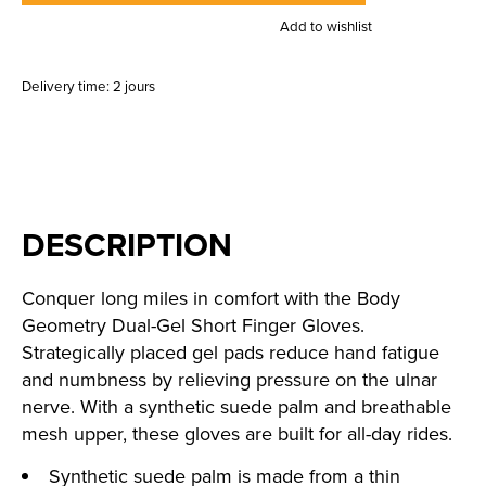
Add to wishlist
Delivery time: 2 jours
DESCRIPTION
Conquer long miles in comfort with the Body
Geometry Dual-Gel Short Finger Gloves.
Strategically placed gel pads reduce hand fatigue
and numbness by relieving pressure on the ulnar
nerve. With a synthetic suede palm and breathable
mesh upper, these gloves are built for all-day rides.
Synthetic suede palm is made from a thin