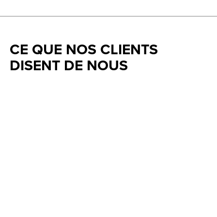
CE QUE NOS CLIENTS
DISENT DE NOUS
Testimonial items
5