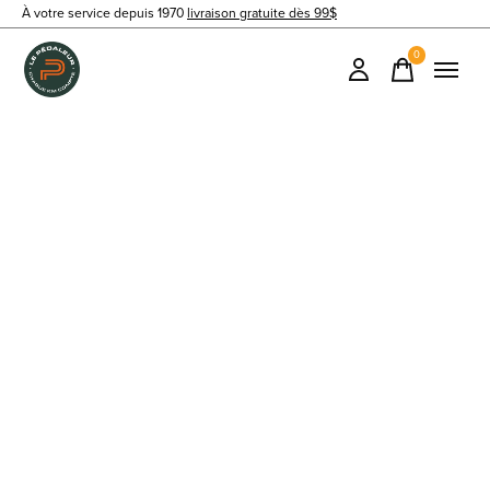
À votre service depuis 1970
livraison gratuite dès 99$
0
items