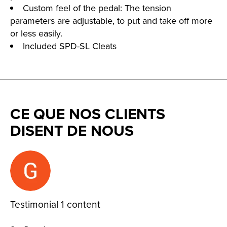
Custom feel of the pedal: The tension
parameters are adjustable, to put and take off more
or less easily.
Included SPD-SL Cleats
CE QUE NOS CLIENTS
DISENT DE NOUS
Testimonial items
Testimonial 1 content