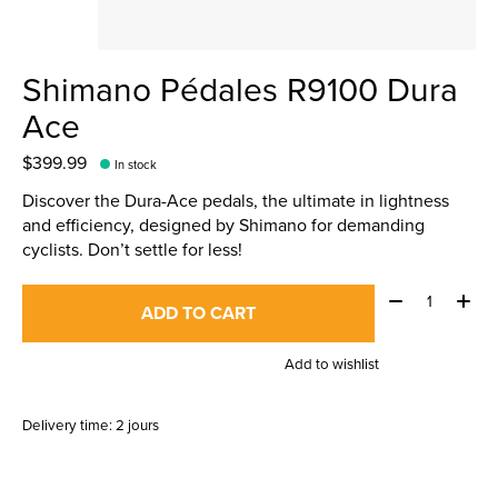
Shimano Pédales R9100 Dura
Ace
$399.99
In stock
Discover the Dura-Ace pedals, the ultimate in lightness
and efficiency, designed by Shimano for demanding
cyclists. Don’t settle for less!
Quantity:
ADD TO CART
Add to wishlist
Delivery time: 2 jours