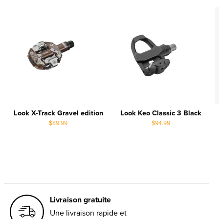
Look X-Track Gravel edition
Look Keo Classic 3 Black
$89.99
$94.99
Livraison gratuite
Une livraison rapide et