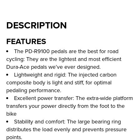
DESCRIPTION
FEATURES
The PD-R9100 pedals are the best for road
cycling: They are the lightest and most efficient
Dura-Ace pedals we’ve ever designed.
Lightweight and rigid: The injected carbon
composite body is light and stiff, for optimal
pedaling performance.
Excellent power transfer: The extra-wide platform
transfers your power directly from the foot to the
bike
Stability and comfort: The large bearing ring
distributes the load evenly and prevents pressure
points.