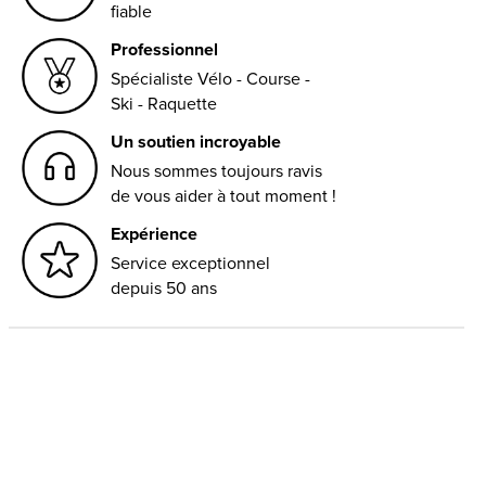
fiable
Professionnel
Spécialiste Vélo - Course -
Ski - Raquette
Un soutien incroyable
Nous sommes toujours ravis
de vous aider à tout moment !
Expérience
Service exceptionnel
depuis 50 ans