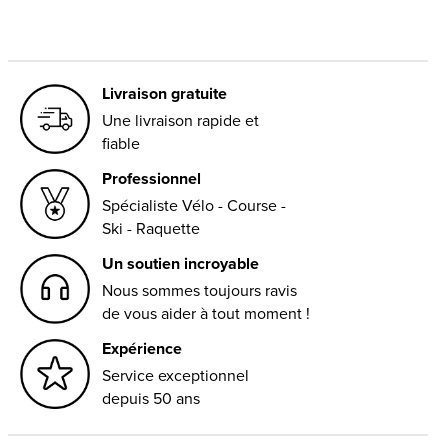
Livraison gratuite
Une livraison rapide et
fiable
Professionnel
Spécialiste Vélo - Course -
Ski - Raquette
Un soutien incroyable
Nous sommes toujours ravis
de vous aider à tout moment !
Expérience
Service exceptionnel
depuis 50 ans