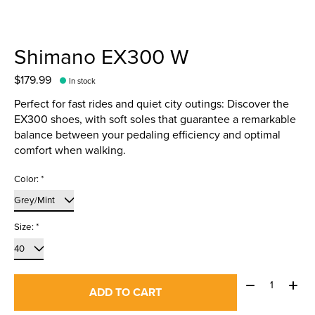
Shimano EX300 W
$179.99
In stock
Perfect for fast rides and quiet city outings: Discover the
EX300 shoes, with soft soles that guarantee a remarkable
balance between your pedaling efficiency and optimal
comfort when walking.
Color:
*
Size:
*
Quantity:
ADD TO CART