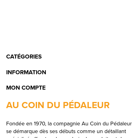
CATÉGORIES
INFORMATION
MON COMPTE
AU COIN DU PÉDALEUR
Fondée en 1970, la compagnie Au Coin du Pédaleur
se démarque dès ses débuts comme un détaillant