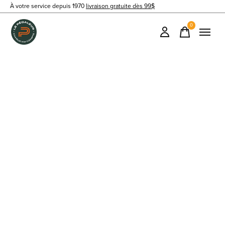
À votre service depuis 1970
livraison gratuite dès 99$
0
items