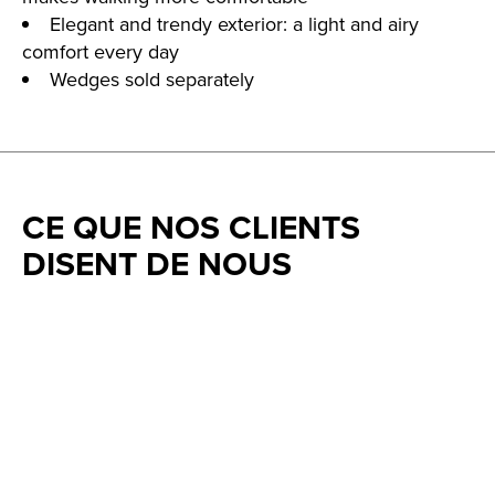
Elegant and trendy exterior: a light and airy
comfort every day
Wedges sold separately
CE QUE NOS CLIENTS
DISENT DE NOUS
Testimonial items