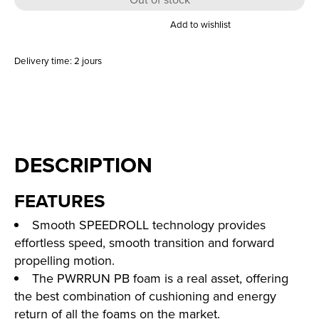
Add to wishlist
Delivery time: 2 jours
DESCRIPTION
FEATURES
Smooth SPEEDROLL technology provides
effortless speed, smooth transition and forward
propelling motion.
The PWRRUN PB foam is a real asset, offering
the best combination of cushioning and energy
return of all the foams on the market.