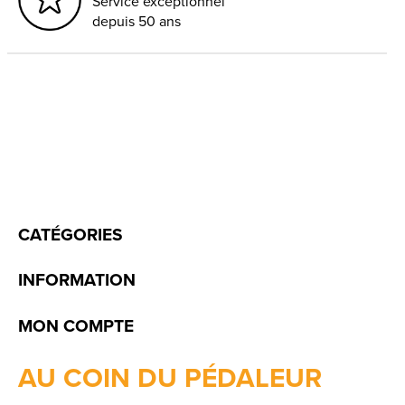
Service exceptionnel
depuis 50 ans
CATÉGORIES
INFORMATION
MON COMPTE
AU COIN DU PÉDALEUR