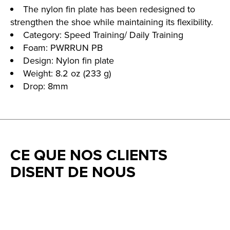
The nylon fin plate has been redesigned to
strengthen the shoe while maintaining its flexibility.
Category: Speed Training/ Daily Training
Foam: PWRRUN PB
Design: Nylon fin plate
Weight: 8.2 oz (233 g)
Drop: 8mm
CE QUE NOS CLIENTS
DISENT DE NOUS
Testimonial items