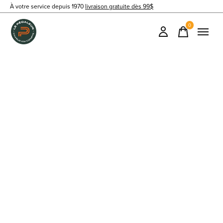
À votre service depuis 1970
livraison gratuite dès 99$
0
items