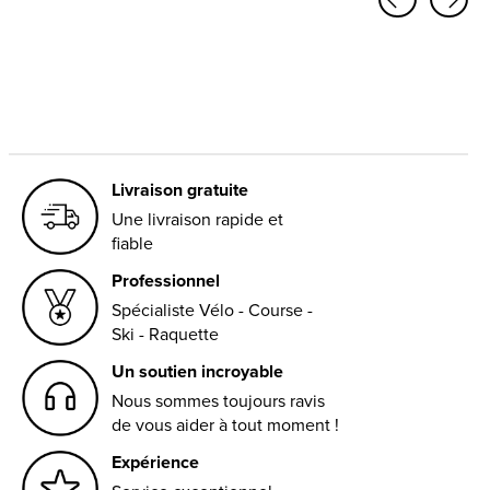
Carousel items
Livraison gratuite
Une livraison rapide et
fiable
Professionnel
Spécialiste Vélo - Course -
Ski - Raquette
Un soutien incroyable
Nous sommes toujours ravis
de vous aider à tout moment !
Expérience