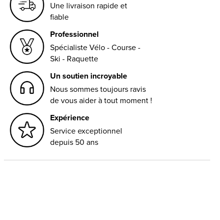
Une livraison rapide et
fiable
Professionnel
Spécialiste Vélo - Course -
Ski - Raquette
Un soutien incroyable
Nous sommes toujours ravis
de vous aider à tout moment !
Expérience
Service exceptionnel
depuis 50 ans