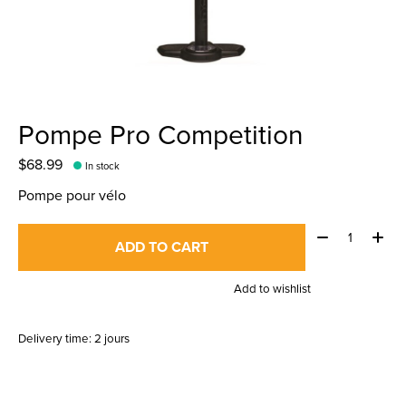
Pompe Pro Competition
$68.99
In stock
Pompe pour vélo
Quantity:
ADD TO CART
Add to wishlist
Delivery time: 2 jours