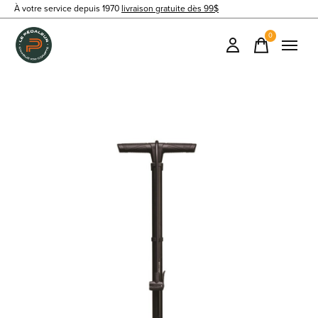
À votre service depuis 1970
livraison gratuite dès 99$
0
items
Slideshow Items