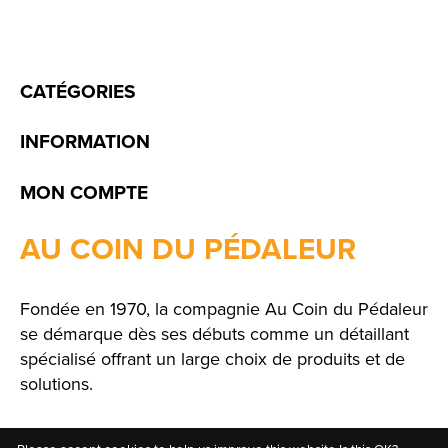
CATÉGORIES
INFORMATION
MON COMPTE
AU COIN DU PÉDALEUR
Fondée en 1970, la compagnie Au Coin du Pédaleur
se démarque dès ses débuts comme un détaillant
spécialisé offrant un large choix de produits et de
solutions.