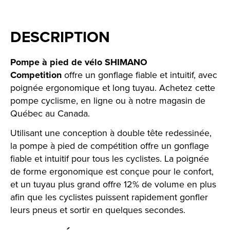
DESCRIPTION
Pompe à pied de vélo SHIMANO
Competition
offre un gonflage fiable et intuitif, avec
poignée ergonomique et long tuyau. Achetez cette
pompe cyclisme, en ligne ou à notre magasin de
Québec au Canada.
Utilisant une conception à double tête redessinée,
la pompe à pied de compétition offre un gonflage
fiable et intuitif pour tous les cyclistes. La poignée
de forme ergonomique est conçue pour le confort,
et un tuyau plus grand offre 12% de volume en plus
afin que les cyclistes puissent rapidement gonfler
leurs pneus et sortir en quelques secondes.