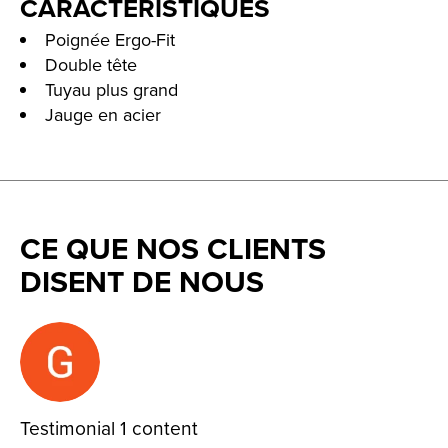
CARACTÉRISTIQUES
Poignée Ergo-Fit
Double tête
Tuyau plus grand
Jauge en acier
CE QUE NOS CLIENTS
DISENT DE NOUS
Testimonial items
Testimonial 1 content