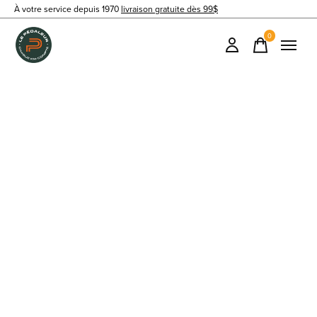
À votre service depuis 1970
livraison gratuite dès 99$
0
items