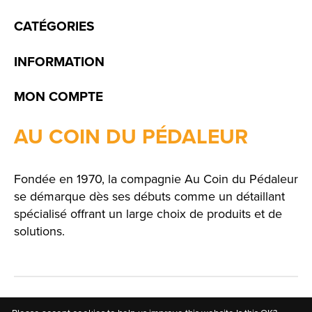
CATÉGORIES
INFORMATION
MON COMPTE
AU COIN DU PÉDALEUR
Fondée en 1970, la compagnie Au Coin du Pédaleur
se démarque dès ses débuts comme un détaillant
spécialisé offrant un large choix de produits et de
solutions.