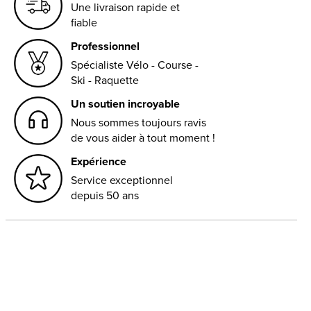
Une livraison rapide et
fiable
Professionnel
Spécialiste Vélo - Course -
Ski - Raquette
Un soutien incroyable
Nous sommes toujours ravis
de vous aider à tout moment !
Expérience
Service exceptionnel
depuis 50 ans