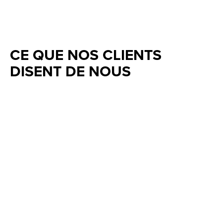
CE QUE NOS CLIENTS
DISENT DE NOUS
Testimonial items
5