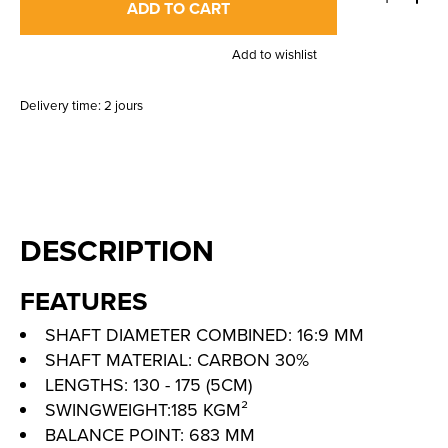
ADD TO CART
Add to wishlist
Delivery time: 2 jours
DESCRIPTION
FEATURES
SHAFT DIAMETER COMBINED: 16:9 MM
SHAFT MATERIAL: CARBON 30%
LENGTHS: 130 - 175 (5CM)
SWINGWEIGHT:185 KGM²
BALANCE POINT: 683 MM