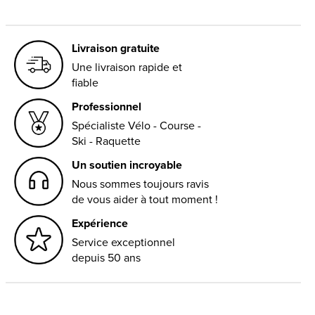
Livraison gratuite
Une livraison rapide et
fiable
Professionnel
Spécialiste Vélo - Course -
Ski - Raquette
Un soutien incroyable
Nous sommes toujours ravis
de vous aider à tout moment !
Expérience
Service exceptionnel
depuis 50 ans