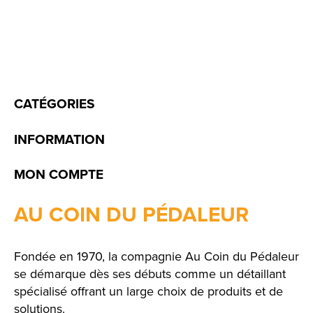
CATÉGORIES
INFORMATION
MON COMPTE
AU COIN DU PÉDALEUR
Fondée en 1970, la compagnie Au Coin du Pédaleur
se démarque dès ses débuts comme un détaillant
spécialisé offrant un large choix de produits et de
solutions.