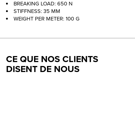
BREAKING LOAD: 650 N
STIFFNESS: 35 MM
WEIGHT PER METER: 100 G
CE QUE NOS CLIENTS
DISENT DE NOUS
Testimonial items
5