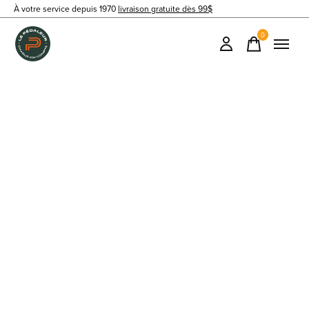
À votre service depuis 1970
livraison gratuite dès 99$
0
items