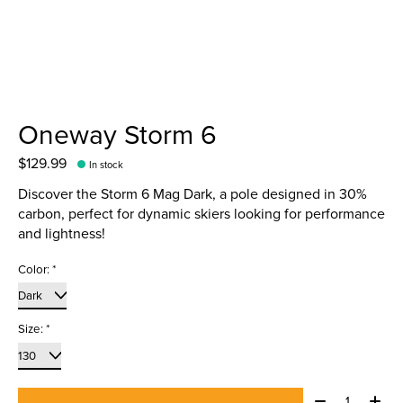
Oneway Storm 6
$129.99
In stock
Discover the Storm 6 Mag Dark, a pole designed in 30%
carbon, perfect for dynamic skiers looking for performance
and lightness!
Color:
*
Size:
*
Quantity: