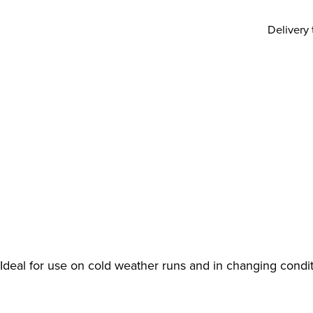
Delivery 
Ideal for use on cold weather runs and in changing condit