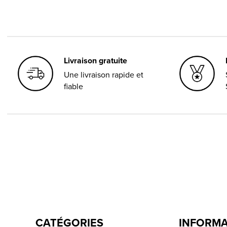
Livraison gratuite
Une livraison rapide et
fiable
CATÉGORIES
INFORM