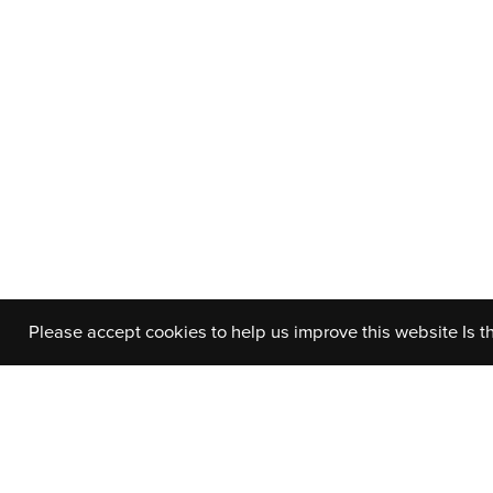
Please accept cookies to help us improve this website Is t