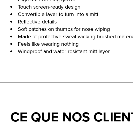
Touch screen-ready design
Convertible layer to turn into a mitt
Reflective details
Soft patches on thumbs for nose wiping
Made of protective sweat-wicking brushed materi
Feels like wearing nothing
Windproof and water-resistant mitt layer
CE QUE NOS CLIEN