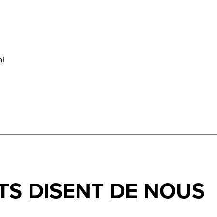
al
TS DISENT DE NOUS