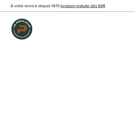
À votre service depuis 1970
livraison gratuite dès 99$