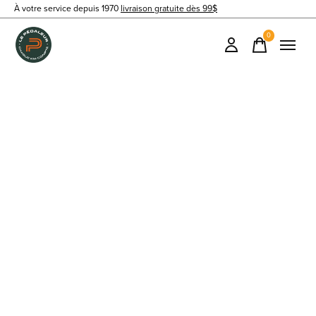
À votre service depuis 1970
livraison gratuite dès 99$
0
items