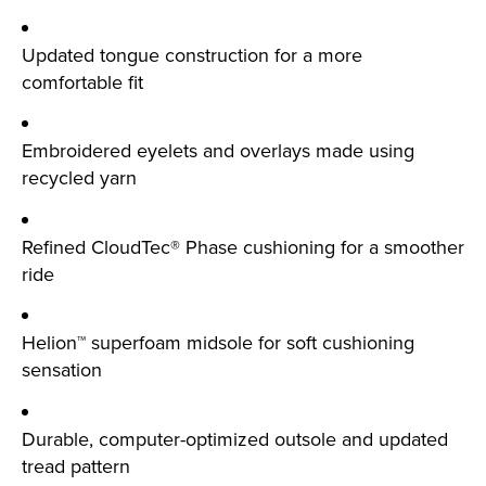
Updated tongue construction for a more
comfortable fit
Embroidered eyelets and overlays made using
recycled yarn
Refined CloudTec® Phase cushioning for a smoother
ride
Helion™ superfoam midsole for soft cushioning
sensation
Durable, computer-optimized outsole and updated
tread pattern