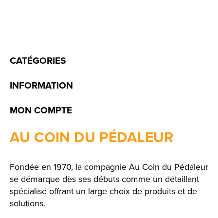
CATÉGORIES
INFORMATION
MON COMPTE
AU COIN DU PÉDALEUR
Fondée en 1970, la compagnie Au Coin du Pédaleur
se démarque dès ses débuts comme un détaillant
spécialisé offrant un large choix de produits et de
solutions.