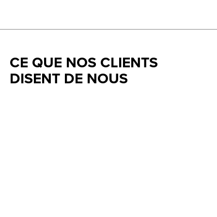
CE QUE NOS CLIENTS
DISENT DE NOUS
Testimonial items
5