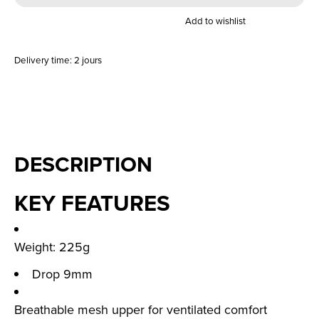
Add to wishlist
Delivery time: 2 jours
DESCRIPTION
KEY FEATURES
Weight: 225g
Drop 9mm
Breathable mesh upper for ventilated comfort