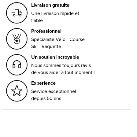
Livraison gratuite
Une livraison rapide et
fiable
Professionnel
Spécialiste Vélo - Course -
Ski - Raquette
Un soutien incroyable
Nous sommes toujours ravis
de vous aider à tout moment !
Expérience
Service exceptionnel
depuis 50 ans