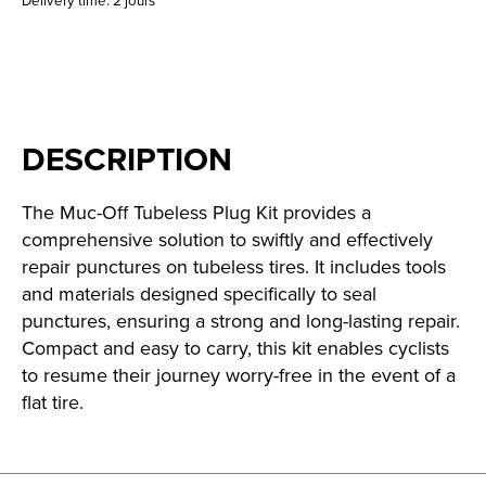
Delivery time: 2 jours
DESCRIPTION
The Muc-Off Tubeless Plug Kit provides a
comprehensive solution to swiftly and effectively
repair punctures on tubeless tires. It includes tools
and materials designed specifically to seal
punctures, ensuring a strong and long-lasting repair.
Compact and easy to carry, this kit enables cyclists
to resume their journey worry-free in the event of a
flat tire.