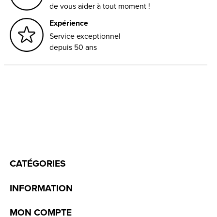
de vous aider à tout moment !
Expérience
Service exceptionnel
depuis 50 ans
CATÉGORIES
INFORMATION
MON COMPTE