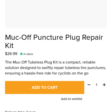
Muc-Off Puncture Plug Repair
Kit
$26.99
In stock
The Muc-Off Tubeless Plug Kit is a compact, reliable
solution designed to swiftly repair tubeless tire punctures,
ensuring a hassle-free ride for cyclists on the go
Quantity:
ADD TO CART
Add to wishlist