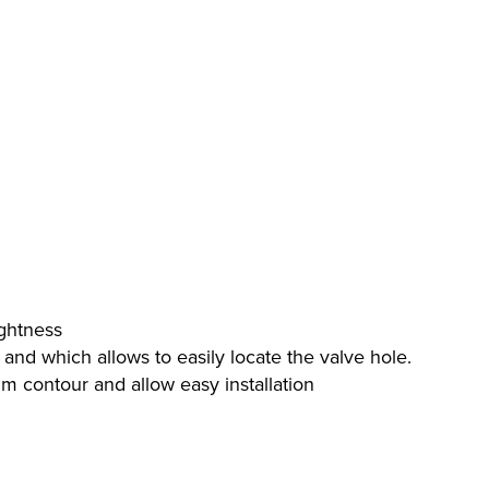
ightness
 and which allows to easily locate the valve hole.
 rim contour and allow easy installation