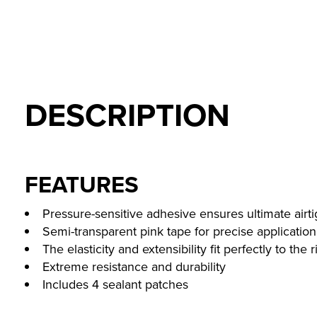
DESCRIPTION
FEATURES
Pressure-sensitive adhesive ensures ultimate airt
Semi-transparent pink tape for precise application
The elasticity and extensibility fit perfectly to the
Extreme resistance and durability
Includes 4 sealant patches