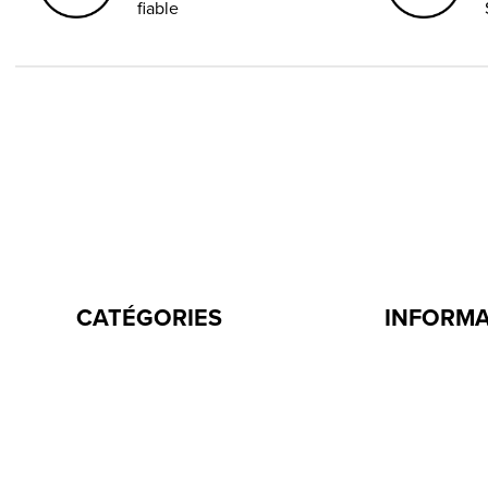
fiable
CATÉGORIES
INFORM