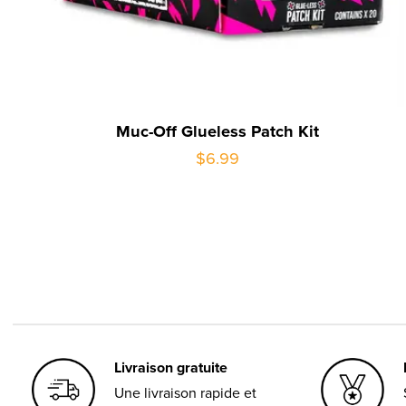
Muc-Off Glueless Patch Kit
$6.99
Livraison gratuite
Une livraison rapide et