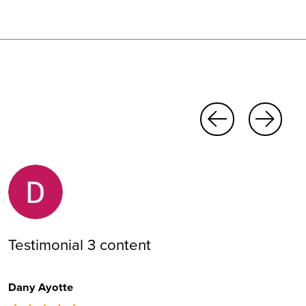
Testimonial 3 content
Dany Ayotte