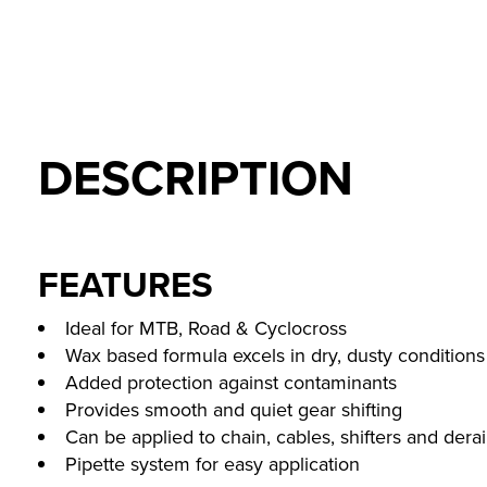
DESCRIPTION
FEATURES
Ideal for MTB, Road & Cyclocross
Wax based formula excels in dry, dusty conditions
Added protection against contaminants
Provides smooth and quiet gear shifting
Can be applied to chain, cables, shifters and derai
Pipette system for easy application