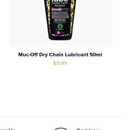
Muc-Off Dry Chain Lubricant 50ml
$11.99