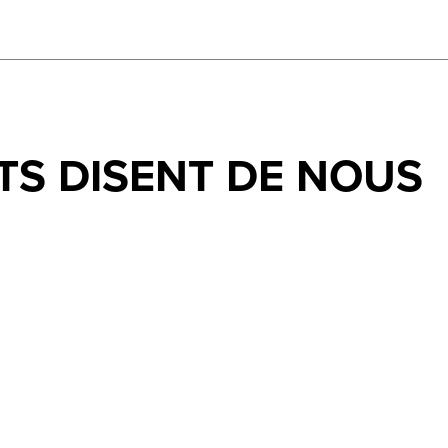
TS DISENT DE NOUS