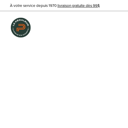
À votre service depuis 1970
livraison gratuite dès 99$