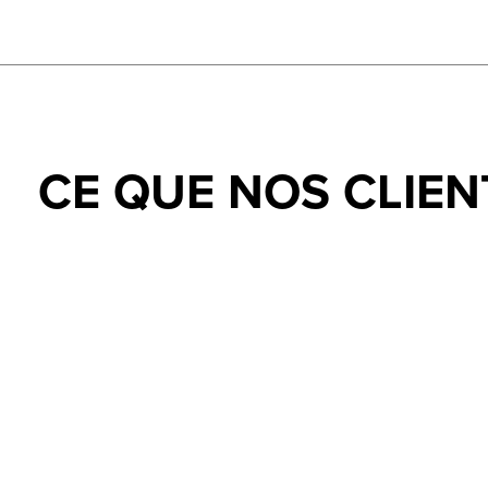
CE QUE NOS CLIEN
Testimonial items