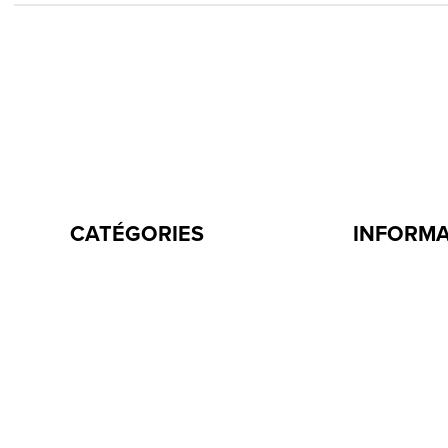
CATÉGORIES
INFORM