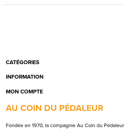
CATÉGORIES
INFORMATION
MON COMPTE
AU COIN DU PÉDALEUR
Fondée en 1970, la compagnie Au Coin du Pédaleur