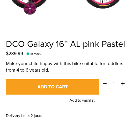
DCO Galaxy 16'' AL pink Pastel
$239.99
In stock
Make your child happy with this bike suitable for toddlers
from 4 to 6 years old.
Quantity:
ADD TO CART
Add to wishlist
Delivery time: 2 jours