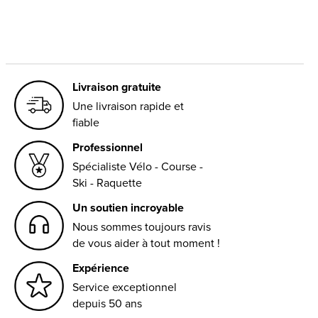
Livraison gratuite
Une livraison rapide et
fiable
Professionnel
Spécialiste Vélo - Course -
Ski - Raquette
Un soutien incroyable
Nous sommes toujours ravis
de vous aider à tout moment !
Expérience
Service exceptionnel
depuis 50 ans