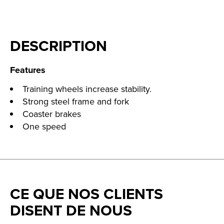
DESCRIPTION
Features
Training wheels increase stability.
Strong steel frame and fork
Coaster brakes
One speed
CE QUE NOS CLIENTS
DISENT DE NOUS