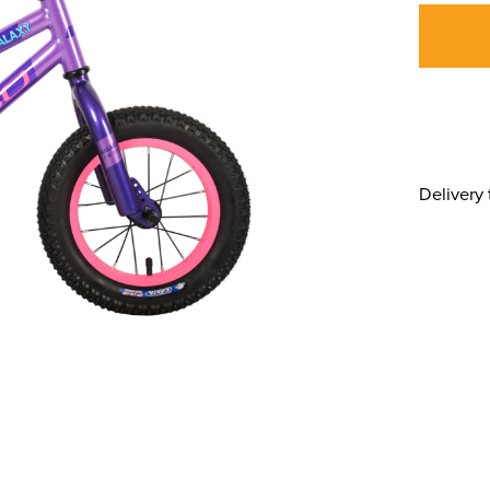
Delivery 