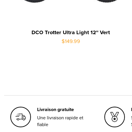
DCO Trotter Ultra Light 12'' Vert
$149.99
Livraison gratuite
Une livraison rapide et
fiable