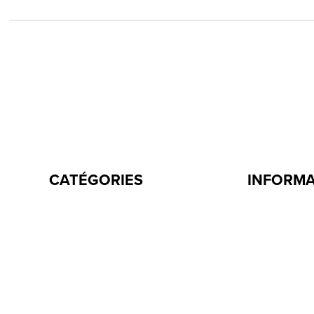
CATÉGORIES
INFORM