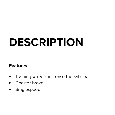
DESCRIPTION
Features
Training wheels increase the sability
Coaster brake
Singlespeed