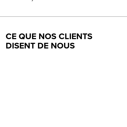
CE QUE NOS CLIENTS
DISENT DE NOUS
Testimonial items
5