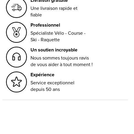
Livraison gratuite
Une livraison rapide et
fiable
Professionnel
Spécialiste Vélo - Course -
Ski - Raquette
Un soutien incroyable
Nous sommes toujours ravis
de vous aider à tout moment !
Expérience
Service exceptionnel
depuis 50 ans