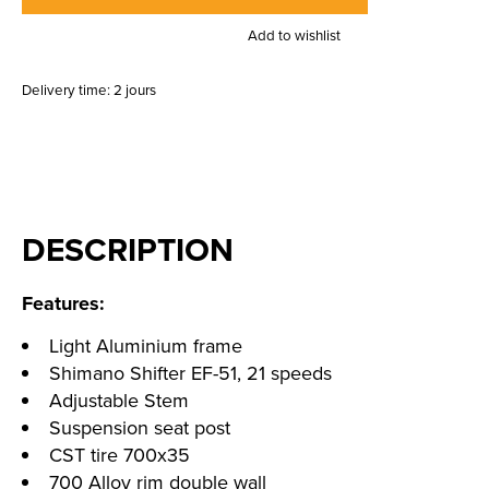
Add to wishlist
Delivery time: 2 jours
DESCRIPTION
Features:
Light Aluminium frame
Shimano Shifter EF-51, 21 speeds
Adjustable Stem
Suspension seat post
CST tire 700x35
700 Alloy rim double wall