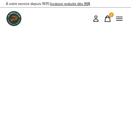
À votre service depuis 1970
livraison gratuite dès 99$
0
items