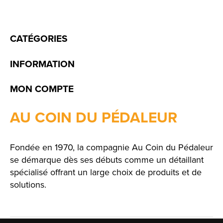
CATÉGORIES
INFORMATION
MON COMPTE
AU COIN DU PÉDALEUR
Fondée en 1970, la compagnie Au Coin du Pédaleur
se démarque dès ses débuts comme un détaillant
spécialisé offrant un large choix de produits et de
solutions.