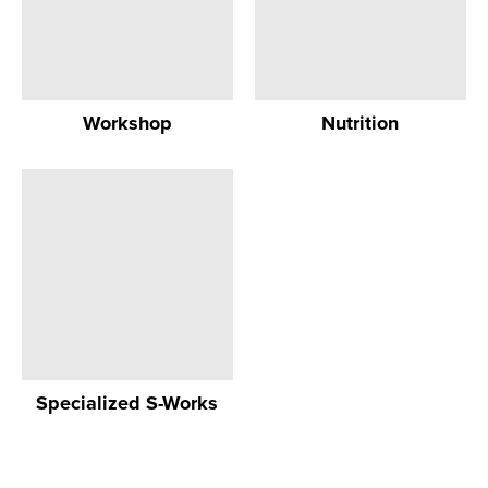
Workshop
Nutrition
Specialized S-Works