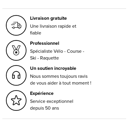
Livraison gratuite
Une livraison rapide et
fiable
Professionnel
Spécialiste Vélo - Course -
Ski - Raquette
Un soutien incroyable
Nous sommes toujours ravis
de vous aider à tout moment !
Expérience
Service exceptionnel
depuis 50 ans