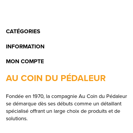
CATÉGORIES
INFORMATION
MON COMPTE
AU COIN DU PÉDALEUR
Fondée en 1970, la compagnie Au Coin du Pédaleur
se démarque dès ses débuts comme un détaillant
spécialisé offrant un large choix de produits et de
solutions.