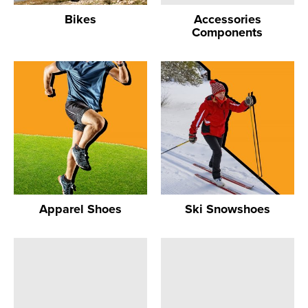
Bikes
Accessories
Components
Apparel Shoes
Ski Snowshoes