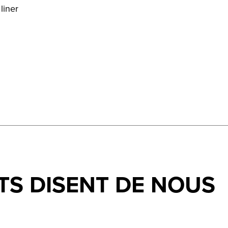
liner
TS DISENT DE NOUS