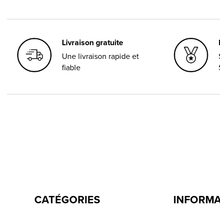
Livraison gratuite
Une livraison rapide et
fiable
CATÉGORIES
INFORM