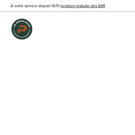
À votre service depuis 1970
livraison gratuite dès 99$