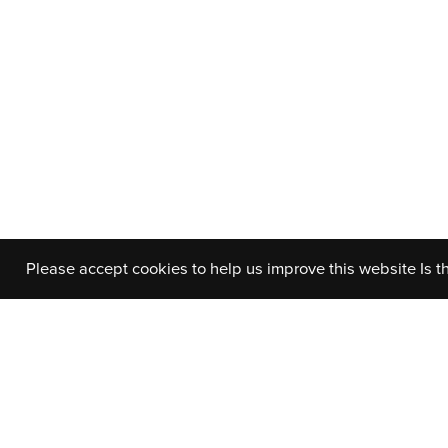
Please accept cookies to help us improve this website Is t