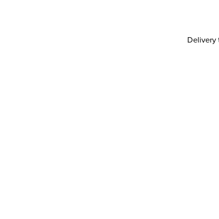
Delivery 