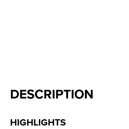
DESCRIPTION
HIGHLIGHTS