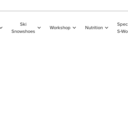
Ski
Spec
Workshop
Nutrition
Snowshoes
S-Wo