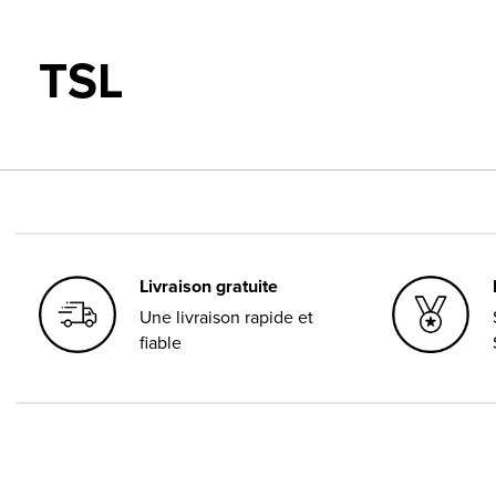
TSL
Livraison gratuite
Une livraison rapide et
fiable