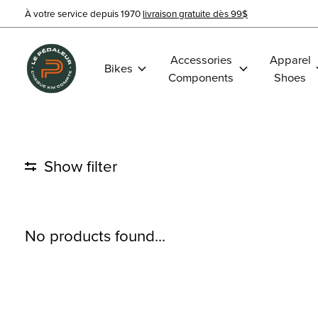
À votre service depuis 1970
livraison gratuite dès 99$
Accessories
Apparel
Bikes
Components
Shoes
Show filter
No products found...