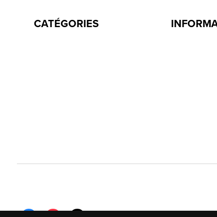
CATÉGORIES
INFORM