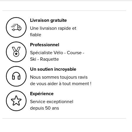
Livraison gratuite
Une livraison rapide et
fiable
Professionnel
Spécialiste Vélo - Course -
Ski - Raquette
Un soutien incroyable
Nous sommes toujours ravis
de vous aider à tout moment !
Expérience
Service exceptionnel
depuis 50 ans