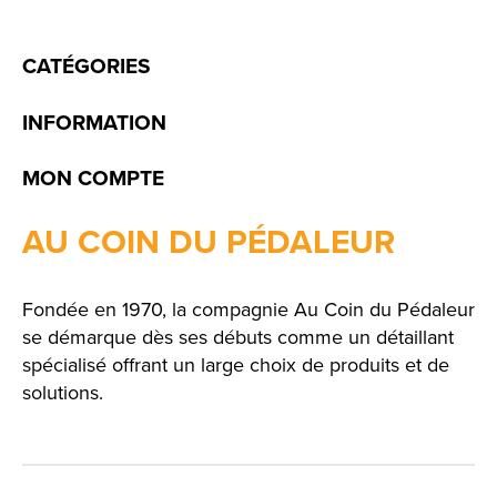
CATÉGORIES
INFORMATION
MON COMPTE
AU COIN DU PÉDALEUR
Fondée en 1970, la compagnie Au Coin du Pédaleur
se démarque dès ses débuts comme un détaillant
spécialisé offrant un large choix de produits et de
solutions.