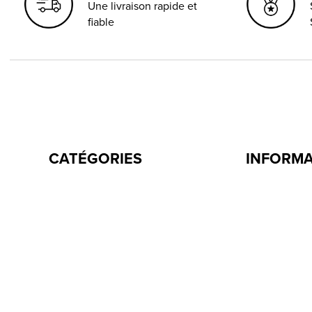
Une livraison rapide et
fiable
CATÉGORIES
INFORM