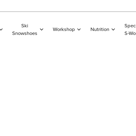
Ski
Spec
Workshop
Nutrition
Snowshoes
S-Wo