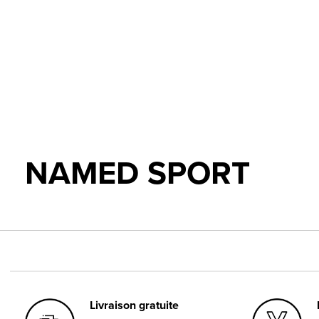
NAMED SPORT
Livraison gratuite