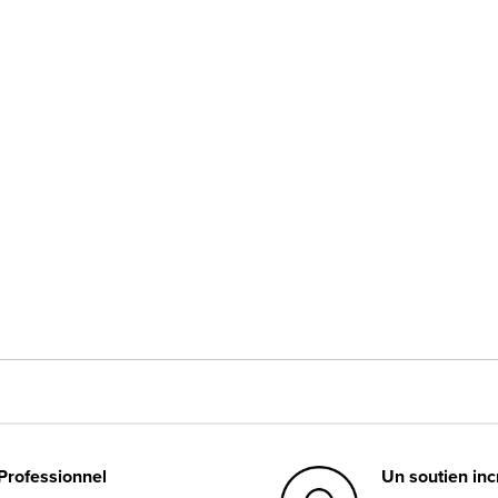
Professionnel
Un soutien in