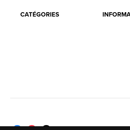
CATÉGORIES
INFORM