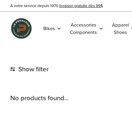
À votre service depuis 1970
livraison gratuite dès 99$
Accessories
Apparel
Bikes
Components
Shoes
Show filter
No products found...