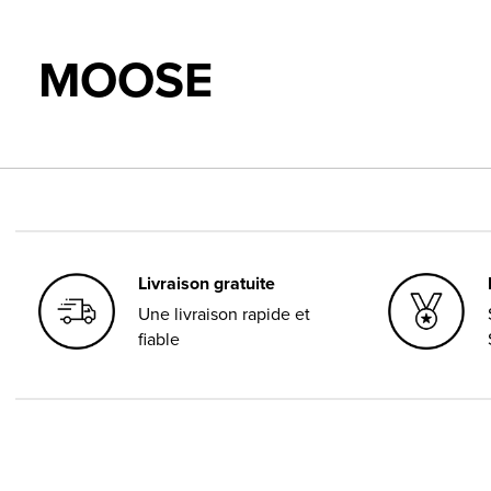
MOOSE
Livraison gratuite
Une livraison rapide et
fiable