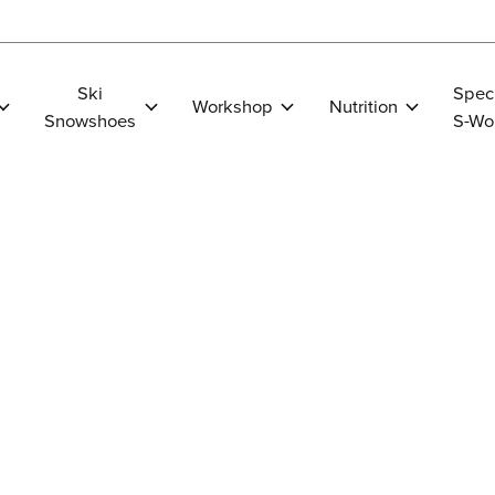
Ski
Spec
Workshop
Nutrition
Snowshoes
S-Wo