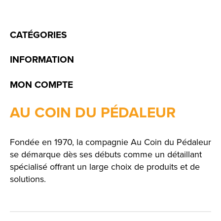
CATÉGORIES
INFORMATION
MON COMPTE
AU COIN DU PÉDALEUR
Fondée en 1970, la compagnie Au Coin du Pédaleur
se démarque dès ses débuts comme un détaillant
spécialisé offrant un large choix de produits et de
solutions.