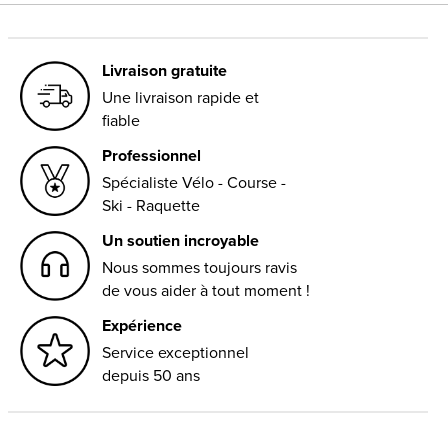
Livraison gratuite
Une livraison rapide et
fiable
Professionnel
Spécialiste Vélo - Course -
Ski - Raquette
Un soutien incroyable
Nous sommes toujours ravis
de vous aider à tout moment !
Expérience
Service exceptionnel
depuis 50 ans