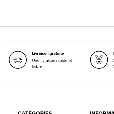
Livraison gratuite
Une livraison rapide et
fiable
CATÉGORIES
INFORM