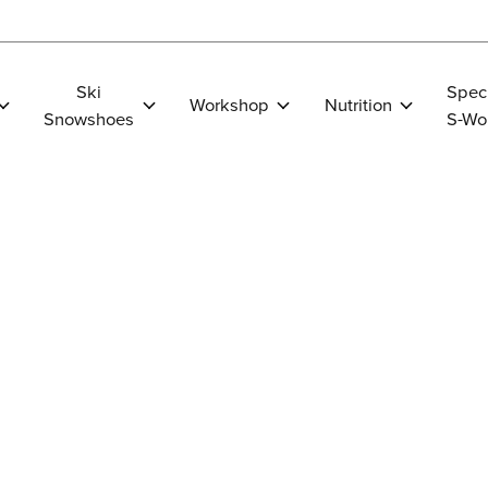
Ski
Spec
Workshop
Nutrition
Snowshoes
S-Wo