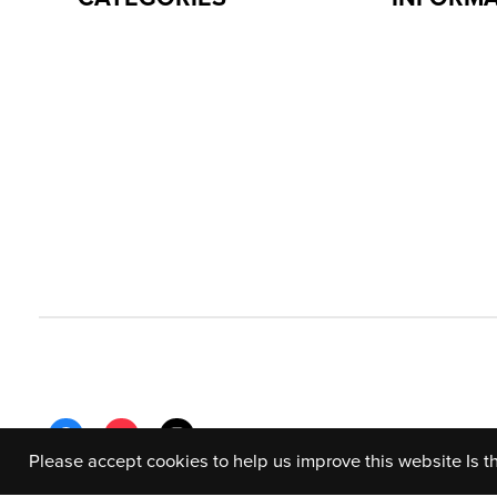
Please accept cookies to help us improve this website Is t