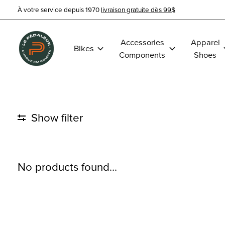
À votre service depuis 1970
livraison gratuite dès 99$
Accessories
Apparel
Bikes
Components
Shoes
Show filter
No products found...