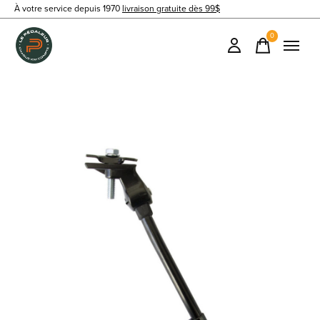
À votre service depuis 1970
livraison gratuite dès 99$
0
items
Slideshow Items