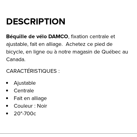
DESCRIPTION
Béquille de vélo DAMCO
, fixation centrale et
ajustable, fait en alliage. Achetez ce pied de
bicycle, en ligne ou à notre magasin de Québec au
Canada.
CARACTÉRISTIQUES :
Ajustable
Centrale
Fait en alliage
Couleur : Noir
20"-700c