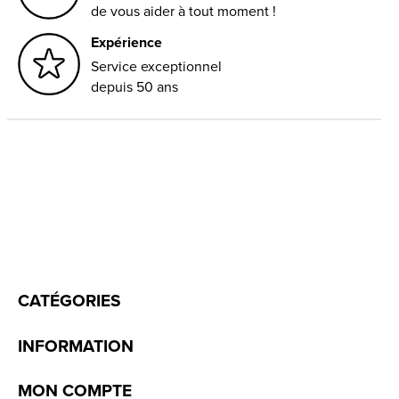
de vous aider à tout moment !
Expérience
Service exceptionnel
depuis 50 ans
CATÉGORIES
INFORMATION
MON COMPTE