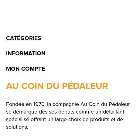
CATÉGORIES
INFORMATION
MON COMPTE
AU COIN DU PÉDALEUR
Fondée en 1970, la compagnie Au Coin du Pédaleur
se démarque dès ses débuts comme un détaillant
spécialisé offrant un large choix de produits et de
solutions.