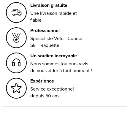
Livraison gratuite
Une livraison rapide et
fiable
Professionnel
Spécialiste Vélo - Course -
Ski - Raquette
Un soutien incroyable
Nous sommes toujours ravis
de vous aider à tout moment !
Expérience
Service exceptionnel
depuis 50 ans