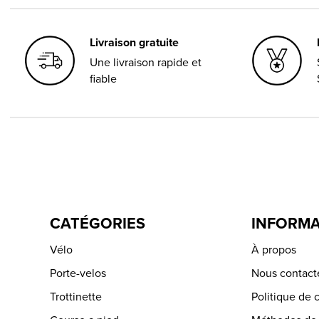
Livraison gratuite
Une livraison rapide et
fiable
CATÉGORIES
INFORMA
Vélo
À propos
Porte-velos
Nous contact
Trottinette
Politique de c