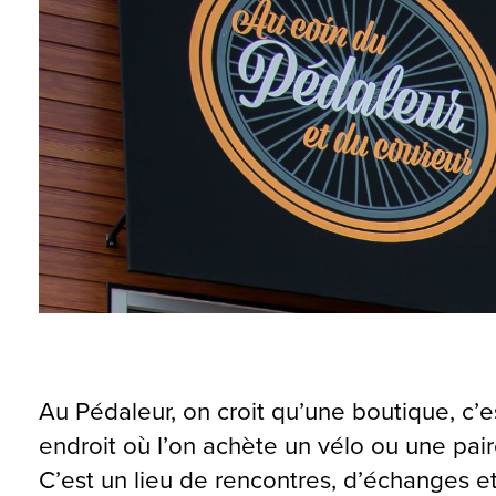
Au Pédaleur, on croit qu’une boutique, c’e
endroit où l’on achète un vélo ou une pai
C’est un lieu de rencontres, d’échanges e