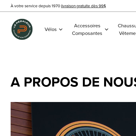
À votre service depuis 1970
livraison gratuite dès 99$
Accessoires
Chaussu
Vélos
Composantes
Vêteme
A PROPOS DE NOU