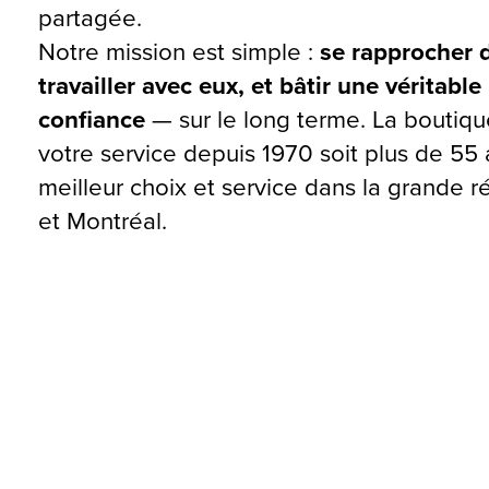
partagée.
Notre mission est simple :
se rapprocher d
travailler avec eux, et bâtir une véritable
confiance
— sur le long terme. La boutiqu
votre service depuis 1970 soit plus de 55 a
meilleur choix et service dans la grande 
et Montréal.